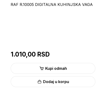
RAF R.10005 DIGITALNA KUHINJSKA VAGA
1.010,00 RSD
Kupi odmah
Dodaj u korpu