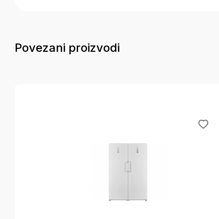
Povezani proizvodi